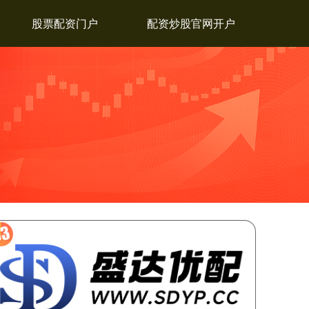
股票配资门户
配资炒股官网开户