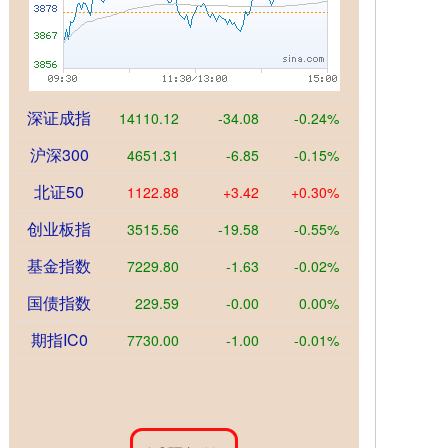
深证成指
14110.12
-34.08
-0.24%
沪深300
4651.31
-6.85
-0.15%
北证50
1122.88
+3.42
+0.30%
创业板指
3515.56
-19.58
-0.55%
基金指数
7229.80
-1.63
-0.02%
国债指数
229.59
-0.00
0.00%
期指IC0
7730.00
-1.00
-0.01%