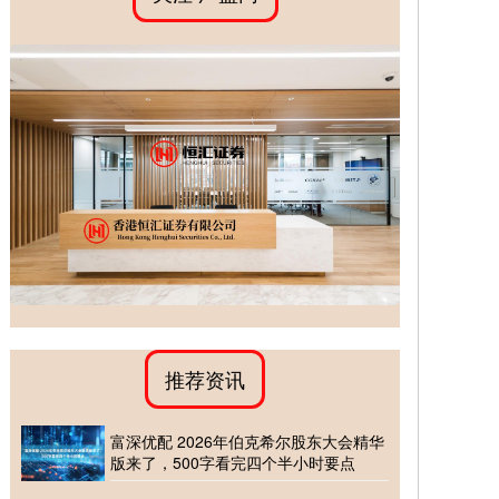
推荐资讯
富深优配 2026年伯克希尔股东大会精华
版来了，500字看完四个半小时要点