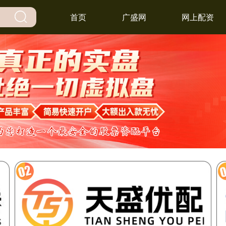
首页
广盛网
网上配资