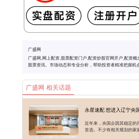
广盛网
广盛网,网上配资,股票配资门户,配资炒股官网开户,配
股票资讯、市场动态和专业分析，帮助投资者精准把握机
广盛网 相关话题
永星速配 想进入辽宁央
近年来，央国企因其稳定的
首选。不少有相关规划的家庭