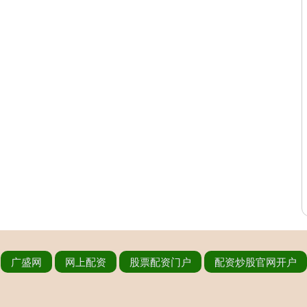
广盛网
网上配资
股票配资门户
配资炒股官网开户