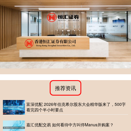
推荐资讯
富深优配 2026年伯克希尔股东大会精华版来了，500字
看完四个半小时要点
嘉汇优配交易 如何看待中方叫停Manus并购案？