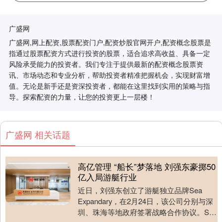
广盛网
广盛网,网上配资,股票配资门户,配资炒股官网开户,配资概念股票是
指通过股票配资方式进行投资的股票，适合追求高收益、具备一定
风险承受能力的投资者。我们专注于提供最新的配资概念股票资
讯、市场动态和专业分析，帮助投资者精准把握机会，实现财富增
值。无论是新手还是资深投资者，都能在这里找到实用的策略与指
导。探索配资的力量，让您的投资更上一层楼！
广盛网 相关话题
高亿管理 “船长”梦落地 刘强东豪掷50
亿入局游艇行业
近日，刘强东创立了游艇独立品牌Sea
Expandary，在2月24日，该公司分别与深
圳、珠海等地政府签署战略合作协议。Sea