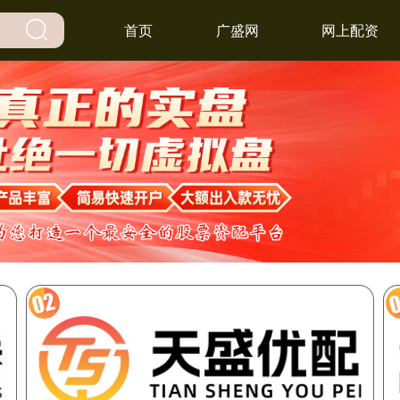
首页
广盛网
网上配资