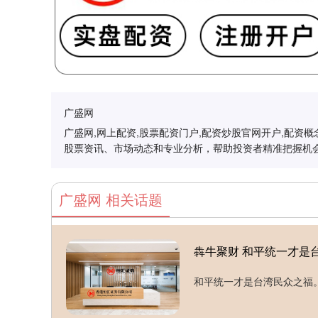
广盛网
广盛网,网上配资,股票配资门户,配资炒股官网开户,配
股票资讯、市场动态和专业分析，帮助投资者精准把握机
广盛网 相关话题
犇牛聚财 和平统一才是
和平统一才是台湾民众之福。..