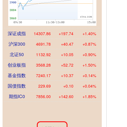
深证成指
14307.86
+197.74
+1.40%
沪深300
4691.78
+40.47
+0.87%
北证50
1132.92
+10.05
+0.90%
创业板指
3568.28
+52.72
+1.50%
基金指数
7240.17
+10.37
+0.14%
国债指数
229.69
+0.10
+0.04%
期指IC0
7856.00
+142.60
+1.85%