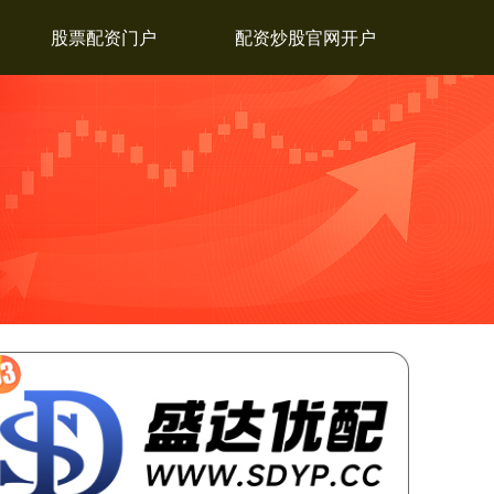
股票配资门户
配资炒股官网开户