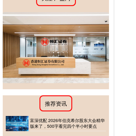
推荐资讯
富深优配 2026年伯克希尔股东大会精华
版来了，500字看完四个半小时要点