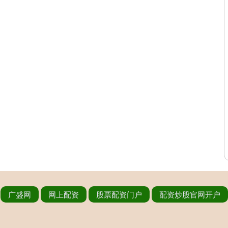
广盛网
网上配资
股票配资门户
配资炒股官网开户