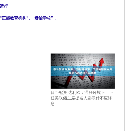
运行
“正能教育机构”、“矫治学校”，
日斗配资 达利欧：滞胀环境下，下
任美联储主席提名人选沃什不应降
息