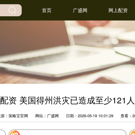
首页
广盛网
网上配资
配资 美国得州洪灾已造成至少121
来源：策略宝官网
网站：广盛网
日期：2026-05-19 10:01:29
查看：2