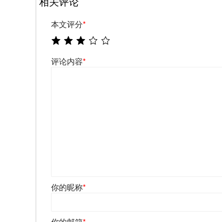
相关评论
本文评分
*
评论内容
*
你的昵称
*
你的邮箱
*