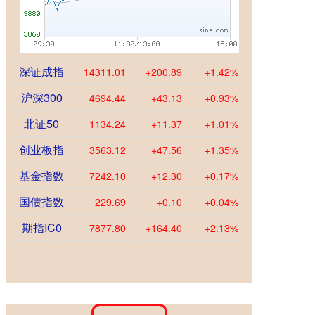
深证成指
14311.01
+200.89
+1.42%
沪深300
4694.44
+43.13
+0.93%
北证50
1134.24
+11.37
+1.01%
创业板指
3563.12
+47.56
+1.35%
基金指数
7242.10
+12.30
+0.17%
国债指数
229.69
+0.10
+0.04%
期指IC0
7877.80
+164.40
+2.13%