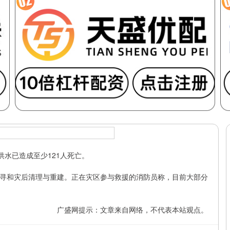
水已造成至少121人死亡。
和灾后清理与重建。正在灾区参与救援的消防员称，目前大部分
广盛网提示：文章来自网络，不代表本站观点。