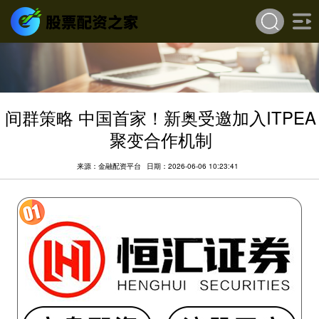
间群策略 中国首家！新奥受邀加入ITPEA
聚变合作机制
来源：金融配资平台
日期：2026-06-06 10:23:41