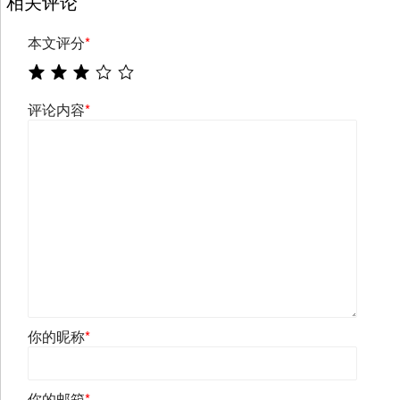
相关评论
本文评分
*
评论内容
*
你的昵称
*
你的邮箱
*