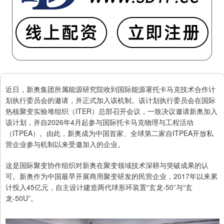
近日，新奥集团所属能源研究院收到国际能源署托卡马克技术合作计
划执行委员会的邀请，并正式加入该机制。该计划执行委员会在国际
热核聚变实验堆组织（ITER）总部召开会议，一致决议邀请新奥加入
该计划，并自2026年4月起参与国际托卡马克物理与工程活动
（ITPEA）。由此，新奥成为中国首家、全球第二家自ITPEA开放私
营企业参与机制以来受邀加入的企业。
这是国际聚变协作组织对新奥在聚变领域技术深耕与突破成果的认
可。新奥作为中国最早开展商用聚变研发的民营企业，2017年以来累
计投入45亿元，自主设计建造两代球形环装置“玄龙-50”与“玄
龙-50U”。